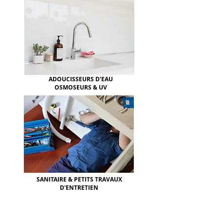
ADOUCISSEURS D'EAU
OSMOSEURS & UV
SANITAIRE & PETITS TRAVAUX
D'ENTRETIEN