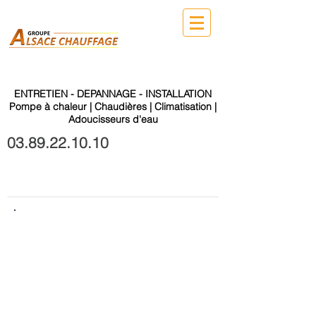
ENTRETIEN - DEPANNAGE - INSTALLATION
Pompe à chaleur | Chaudières | Climatisation |
Adoucisseurs d'eau
03.89.22.10.10