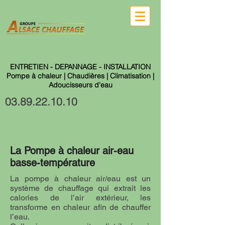
ENTRETIEN - DEPANNAGE - INSTALLATION
Pompe à chaleur | Chaudières | Climatisation |
Adoucisseurs d'eau
03.89.22.10.10
La Pompe à chaleur air-eau
basse-température
La pompe à chaleur air/eau est un
système de
chauffage
qui extrait les
calories de l’air extérieur, les
transforme en chaleur afin de chauffer
l’eau.